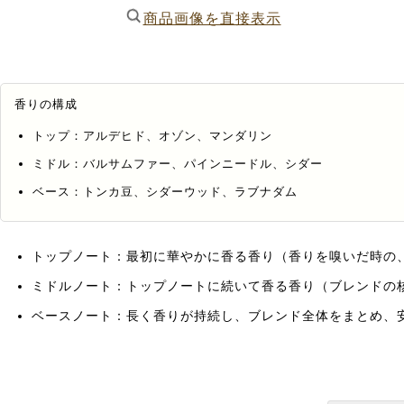
商品画像を直接表示
香りの構成
トップ：アルデヒド、オゾン、マンダリン
ミドル：バルサムファー、パインニードル、シダー
ベース：トンカ豆、シダーウッド、ラブナダム
トップノート：最初に華やかに香る香り（香りを嗅いだ時の
ミドルノート：トップノートに続いて香る香り（ブレンドの
ベースノート：長く香りが持続し、ブレンド全体をまとめ、