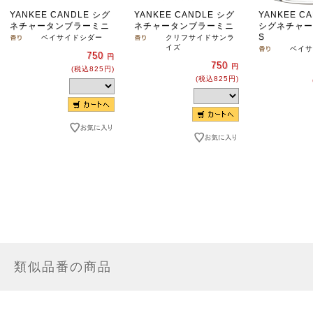
YANKEE CANDLE シグ
YANKEE CANDLE シグ
YANKEE C
ネチャータンブラーミニ
ネチャータンブラーミニ
シグネチャー
S
ベイサイドシダー
クリフサイドサンラ
イズ
ベイサ
750
円
750
円
(税込825円)
(税込825円)
類似品番の商品