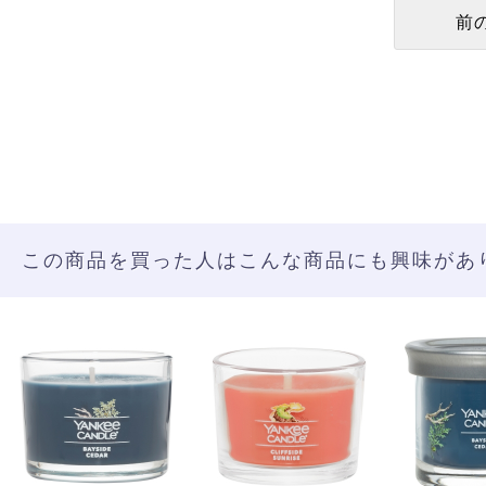
この商品を買った人はこんな商品にも興味があ