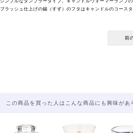
シンプルなタンブラータイプ。キャンドルウォーマーランプの
ブラッシュ仕上げの錫（すず）のフタはキャンドルのコースタ
この商品を買った人はこんな商品にも興味があ