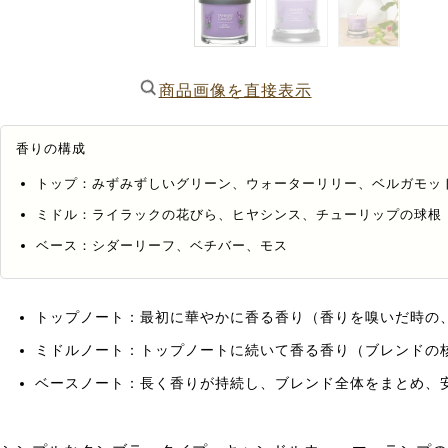
商品画像を直接表示
香りの構成
トップ：みずみずしいグリーン、ウォーターリリー、ベルガモッ
ミドル：ライラックの花びら、ヒヤシンス、チューリップの球根
ベース：シダーリーフ、ベチバー、モス
トップノート：最初に華やかに香る香り（香りを嗅いだ時の
ミドルノート：トップノートに続いて香る香り（ブレンドの
ベースノート：長く香りが持続し、ブレンド全体をまとめ、