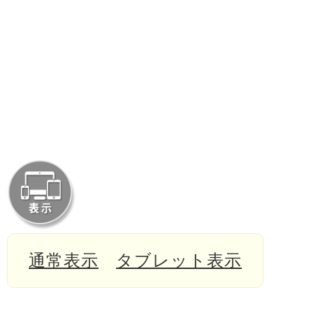
通常表示
タブレット表示