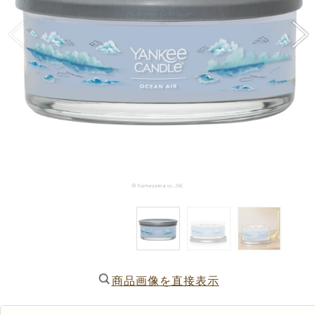
商品画像を直接表示