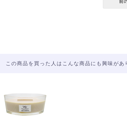
この商品を買った人はこんな商品にも興味があ