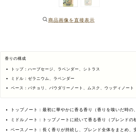
商品画像を直接表示
香りの構成
トップ：ハーブセージ、ラベンダー、シトラス
ミドル：ゼラニウム、ラベンダー
ベース：パチョリ、パウダリーノート、ムスク、ウッディノート
トップノート：最初に華やかに香る香り（香りを嗅いだ時の
ミドルノート：トップノートに続いて香る香り（ブレンドの
ベースノート：長く香りが持続し、ブレンド全体をまとめ、