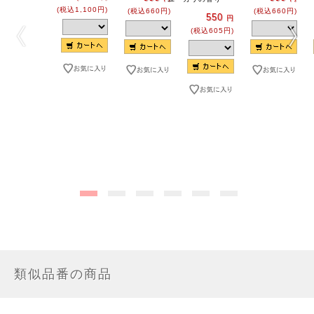
(税込1,100円)
(税込660円)
(税込660円)
550
円
(税込605円)
類似品番の商品