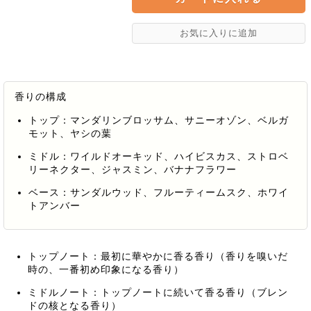
香りの構成
トップ：マンダリンブロッサム、サニーオゾン、ベルガ
モット、ヤシの葉
ミドル：ワイルドオーキッド、ハイビスカス、ストロベ
リーネクター、ジャスミン、バナナフラワー
ベース：サンダルウッド、フルーティームスク、ホワイ
トアンバー
トップノート：最初に華やかに香る香り（香りを嗅いだ
時の、一番初め印象になる香り）
ミドルノート：トップノートに続いて香る香り（ブレン
ドの核となる香り）