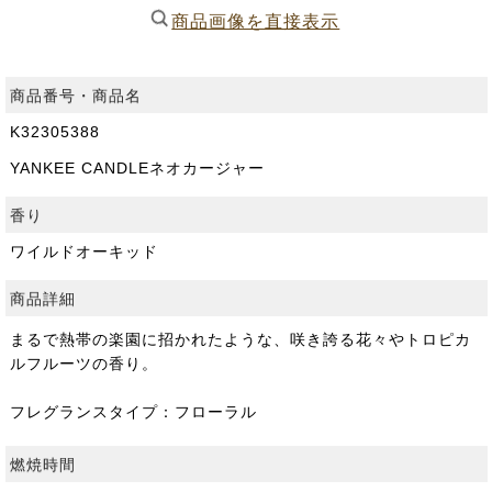
商品画像を直接表示
商品番号・商品名
K32305388
YANKEE CANDLEネオカージャー
香り
ワイルドオーキッド
商品詳細
まるで熱帯の楽園に招かれたような、咲き誇る花々やトロピカ
ルフルーツの香り。
フレグランスタイプ：フローラル
燃焼時間