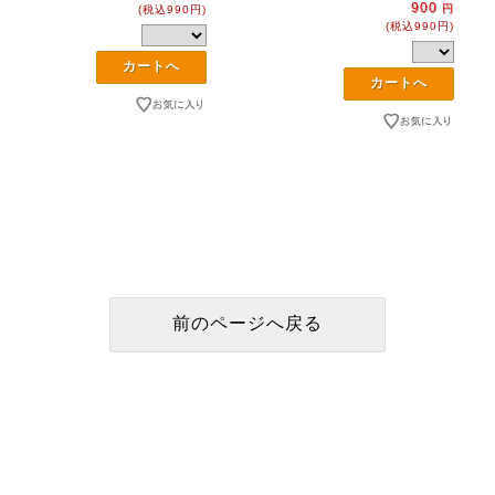
900
円
(税込990円)
(税込990円)