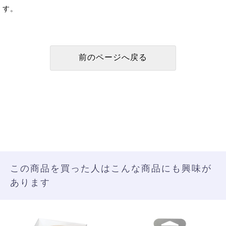
す。
この商品を買った人はこんな商品にも興味が
あります