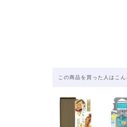
この商品を買った人はこん