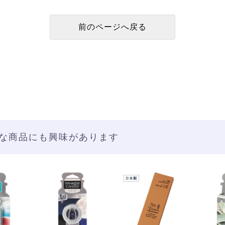
な商品にも興味があります