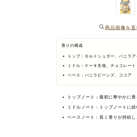
商品画像を直
香りの構成
トップ：モルトシュガー、バニラア
ミドル：ケーキ生地、チョコレート
ベース：バニラビーンズ、ココア
トップノート：最初に華やかに香
ミドルノート：トップノートに続
ベースノート：長く香りが持続し