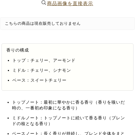
商品画像を直接表示
こちらの商品は現在販売しておりません
香りの構成
トップ：チェリー、アーモンド
ミドル：チェリー、シナモン
ベース：スイートチェリー
トップノート：最初に華やかに香る香り（香りを嗅いだ
時の、一番初め印象になる香り）
ミドルノート：トップノートに続いて香る香り（ブレン
ドの核となる香り）
ベースノート：長く香りが持続し、ブレンド全体をまと