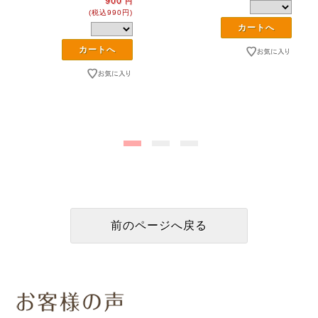
900
円
(税込990円)