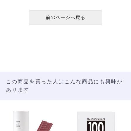
この商品を買った人はこんな商品にも興味が
あります