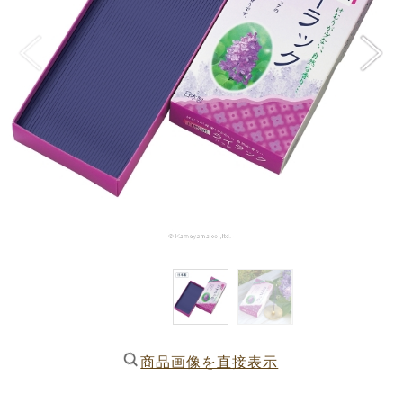
商品画像を直接表示