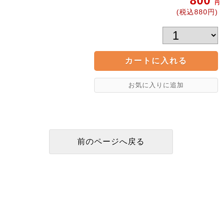
800
円
(税込880円)