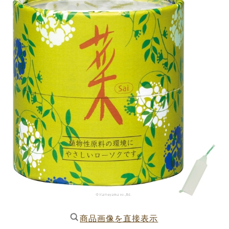
商品画像を直接表示