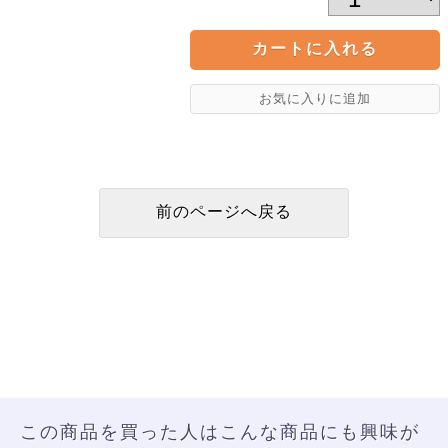
この商品を買った人はこんな商品にも興味が