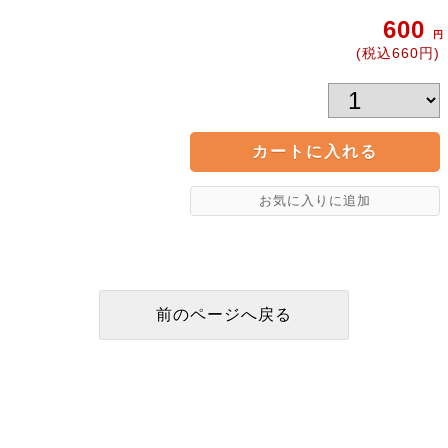
600
円
(税込660円)