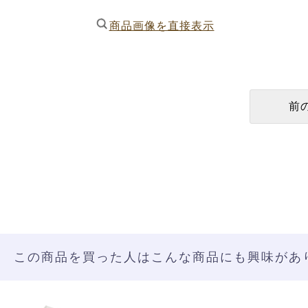
商品画像を直接表示
この商品を買った人はこんな商品にも興味があ