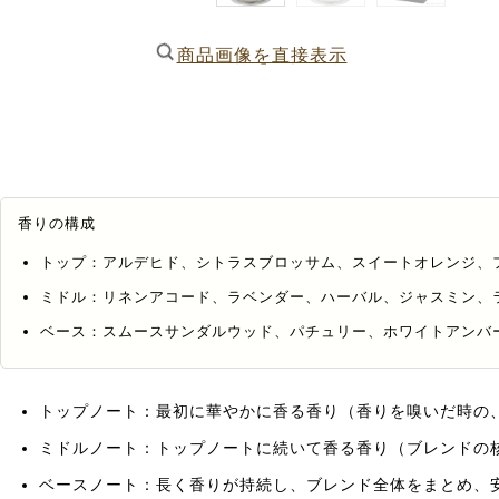
商品画像を直接表示
香りの構成
トップ：アルデヒド、シトラスブロッサム、スイートオレンジ、
ミドル：リネンアコード、ラベンダー、ハーバル、ジャスミン、
ベース：スムースサンダルウッド、パチュリー、ホワイトアンバ
トップノート：最初に華やかに香る香り（香りを嗅いだ時の
ミドルノート：トップノートに続いて香る香り（ブレンドの
ベースノート：長く香りが持続し、ブレンド全体をまとめ、