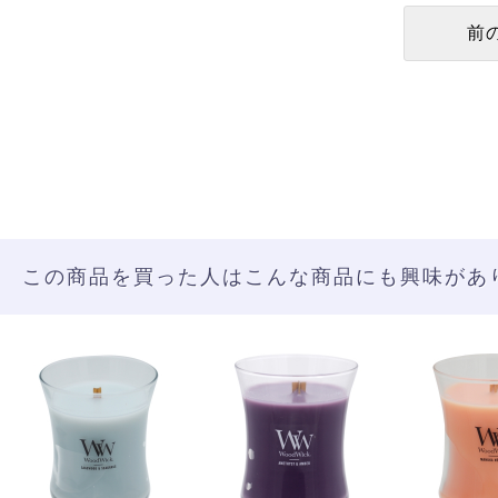
この商品を買った人はこんな商品にも興味があ