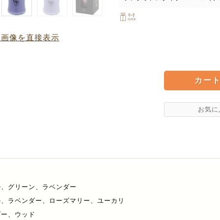
品画像を直接表示
ル、グリーン、ラベンダー
ル、ラベンダー、ローズマリー、ユーカリ
ダー、ウッド