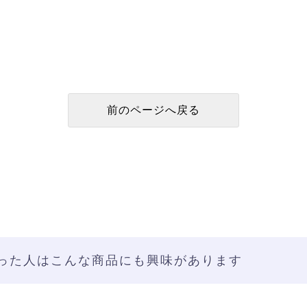
った人はこんな商品にも興味があります