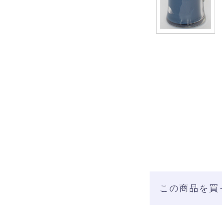
この商品を買