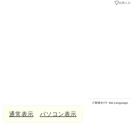
通常表示
パソコン表示