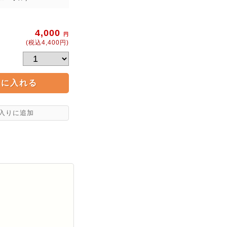
4,000
円
(税込4,400円)