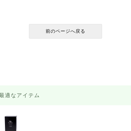
最適なアイテム