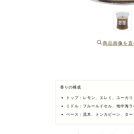
商品画像を直
香りの構成
トップ：レモン、エレミ、ユーカリ
ミドル：フルールドセル、地中海ラ
ベース：流木、トンカビーン、ター