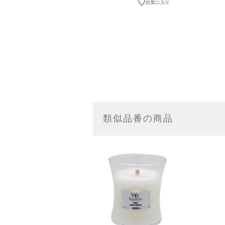
類似品番の商品