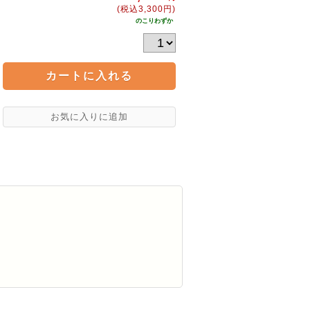
(税込3,300円)
のこりわずか