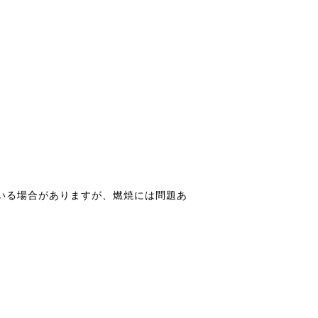
いる場合がありますが、燃焼には問題あ