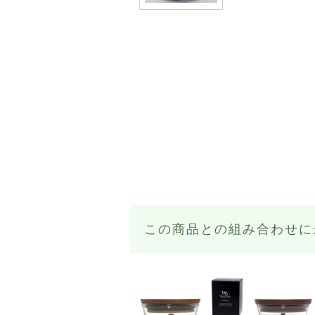
この商品との組み合わせに