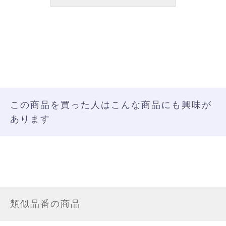
この商品を買った人はこんな商品にも興味が
あります
類似品番の商品