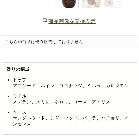
商品画像を直接表示
こちらの商品は現在販売しておりません
香りの構成
トップ：
アニシード、パイン、ココナッツ、ミルラ、カルダモン
ミドル：
スズラン、スミレ、ネロリ、ローズ、アイリス
ベース：
サンダルウッド、シダーウッド、バニラ、パチョリ、イ
ンセンス