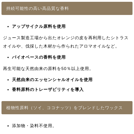
持続可能性の高い高品質な香料
アップサイクル原料を使用
ジュース製造工場から出たオレンジの皮を再利用したシトラス
オイルや、伐採した木材から作られたアロマオイルなど。
バイオベースの香料を使用
再生可能な天然由来の原料を50％以上使用。
天然由来のエッセンシャルオイルを使用
香料原料のトレーザビリティを導入
植物性原料（ソイ、ココナッツ）をブレンドしたワックス
添加物・染料不使用。