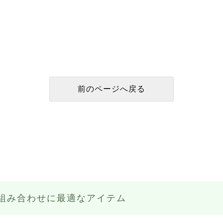
組み合わせに最適なアイテム