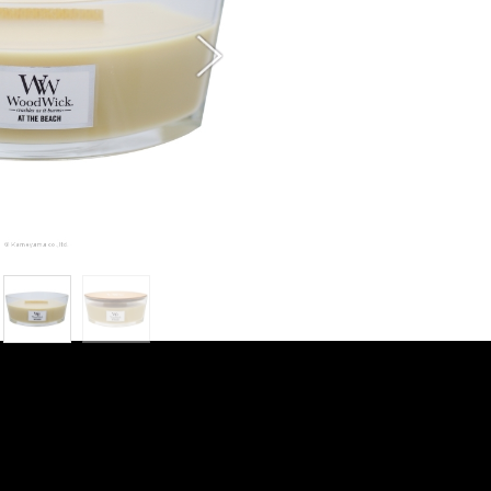
品画像を直接表示