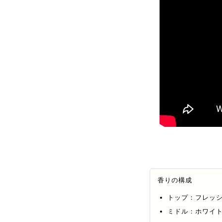
香りの構成
トップ：フレッ
ミドル：ホワイ