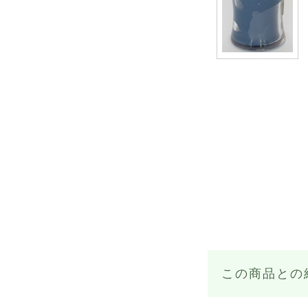
この商品との