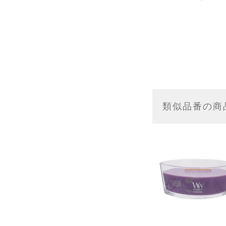
類似品番の商