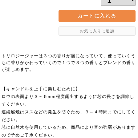
トリロジージャーは３つの香りが層になっていて、使っていくう
ちに香りがかわっていくので１つで３つの香りとブレンドの香り
が楽しめます。
【キャンドルを上手に楽しむために】
ロウの表面より３～５mm程度露出するように芯の長さを調節し
てください。
連続燃焼はススなどの発生を防ぐため、３～４時間までにしてく
ださい。
芯に自然木を使用しているため、商品により音の強弱があります
ので予めご了承ください。