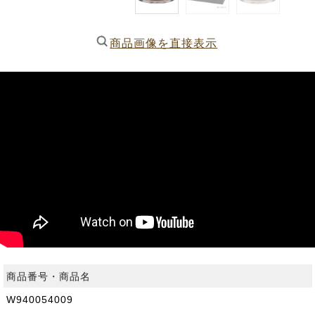
商品画像を直接表示
商品番号・商品名
W940054009