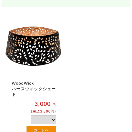
WoodWick
ハースウィックシェー
ド
3,000
円
(税込3,300円)