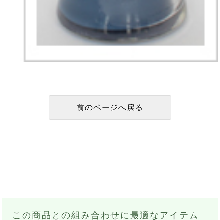
この商品との組み合わせに最適なアイテム