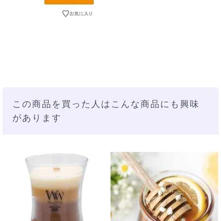
この商品を買った人はこんな商品にも興味
があります