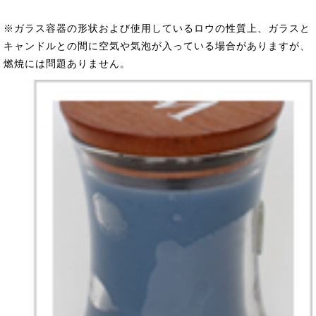
※ガラス容器の形状および使用しているロウの性質上、ガラスと
キャンドルとの間に空気や気泡が入っている場合がありますが、
燃焼には問題ありません。