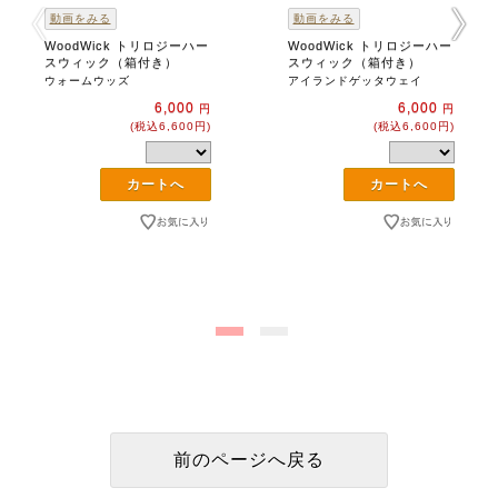
動画をみる
動画をみる
WoodWick トリロジーハー
WoodWick トリロジーハー
スウィック（箱付き）
スウィック（箱付き）
ウォームウッズ
アイランドゲッタウェイ
6,000
6,000
円
円
(税込6,600円)
(税込6,600円)