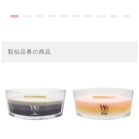
類似品番の商品