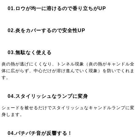
01.ロウが均一に溶けるので香り立ちがUP
02.炎をカバーするので安全性UP
03.無駄なく使える
炎の熱が逃げにくくなり、トンネル現象（炎の熱がキャンドル全
体に広がらず、中心だけが溶け進んでいく現象）を防いでくれま
す。
04.スタイリッシュなランプに変身
シェードを被せるだけでスタイリッシュなキャンドルランプに変
身します。
04.パチパチ音が反響する！