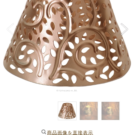
商品画像を直接表示