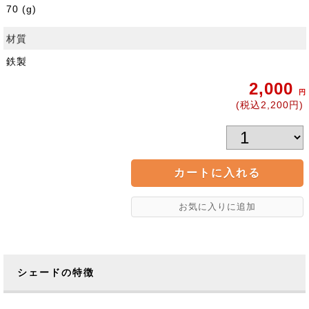
70 (g)
材質
鉄製
2,000
円
(税込2,200円)
シェードの特徴