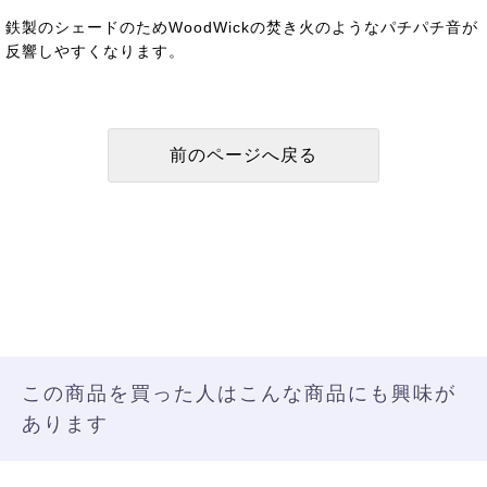
鉄製のシェードのためWoodWickの焚き火のようなパチパチ音が
反響しやすくなります。
この商品を買った人はこんな商品にも興味が
あります