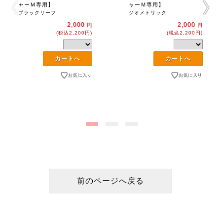
ャーＭ専用】
ャーＭ専用】
ブラックリーフ
ジオメトリック
2,000
2,000
円
円
(税込2,200円)
(税込2,200円)