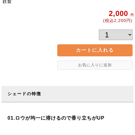
鉄製
2,000
円
(税込2,200円)
シェードの特徴
01.ロウが均一に溶けるので香り立ちがUP