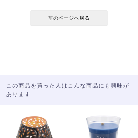
この商品を買った人はこんな商品にも興味が
あります