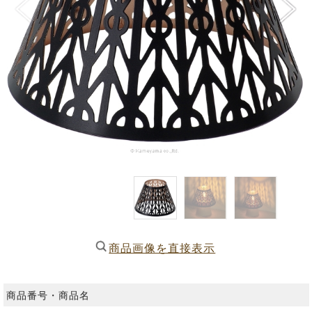
商品画像を直接表示
商品番号・商品名