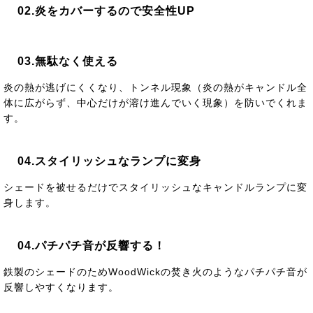
02.炎をカバーするので安全性UP
03.無駄なく使える
炎の熱が逃げにくくなり、トンネル現象（炎の熱がキャンドル全
体に広がらず、中心だけが溶け進んでいく現象）を防いでくれま
す。
04.スタイリッシュなランプに変身
シェードを被せるだけでスタイリッシュなキャンドルランプに変
身します。
04.パチパチ音が反響する！
鉄製のシェードのためWoodWickの焚き火のようなパチパチ音が
反響しやすくなります。