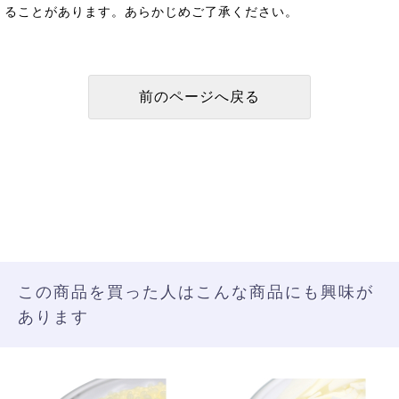
ることがあります。あらかじめご了承ください。
この商品を買った人はこんな商品にも興味が
あります