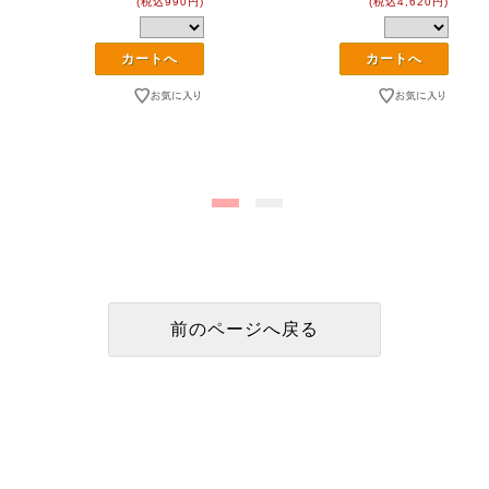
(税込990円)
(税込4,620円)