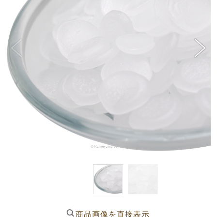
商品画像を直接表示