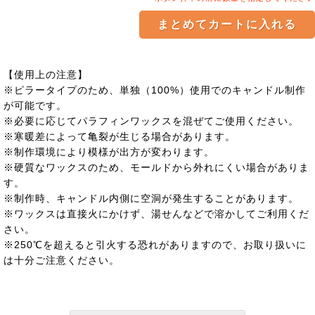
【使用上の注意】
※ピラータイプのため、単独（100%）使用でのキャンドル制作
が可能です。
※必要に応じてパラフィンワックスを混ぜてご使用ください。
※寒暖差によって亀裂が生じる場合があります。
※制作環境により模様が出方が変わります。
※硬質なワックスのため、モールドから外れにくい場合がありま
す。
※制作時、キャンドル内側に空洞が発生することがあります。
※ワックスは直接火にかけず、湯せんなどで溶かしてご利用くだ
さい。
※250℃を超えると引火する恐れがありますので、お取り扱いに
は十分ご注意ください。