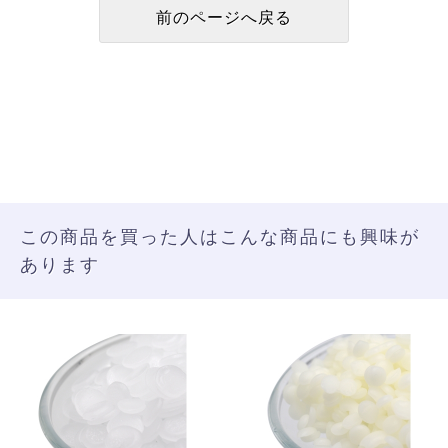
この商品を買った人はこんな商品にも興味が
あります