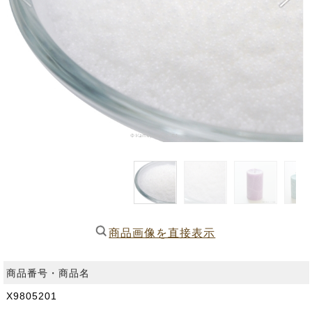
商品画像を直接表示
商品番号・商品名
X9805201