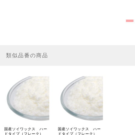
類似品番の商品
国産ソイワックス ハー
国産ソイワックス ハー
ドタイプ（フレーク）
ドタイプ（フレーク）