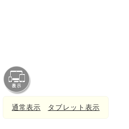
通常表示
タブレット表示