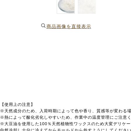
商品画像を直接表示
【使用上の注意】
※天然成分のため、入荷時期によって色や香り、質感等が変わる
※熱によって酸化劣化しやすいため、作業中の温度管理にご注意
※大豆油を使用した100％天然植物性ワックスのため大変デリケ
自然冷却し十分に冷えてからモールドから外すようにしてくださ