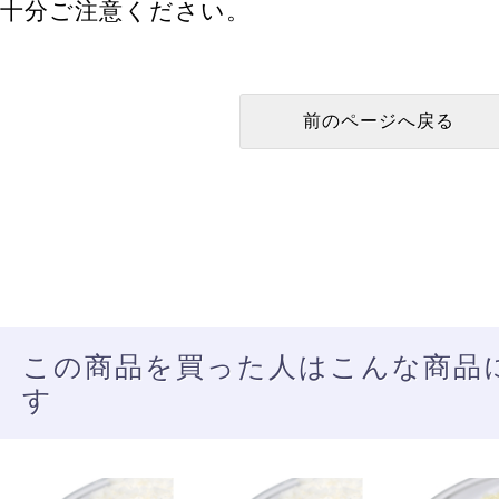
十分ご注意ください。
この商品を買った人はこんな商品
す