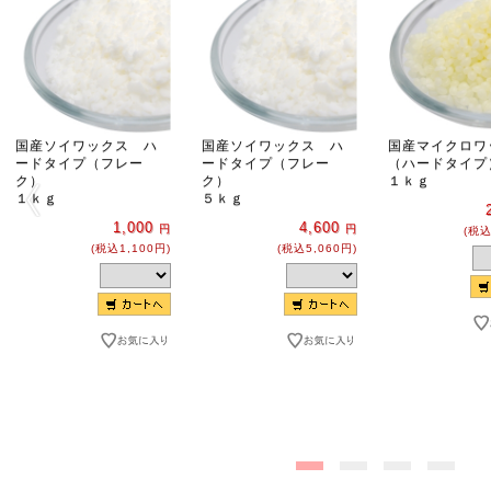
国産ソイワックス ハ
国産ソイワックス ハ
国産マイクロワ
ードタイプ（フレー
ードタイプ（フレー
（ハードタイプ
ク）
ク）
１ｋｇ
１ｋｇ
５ｋｇ
1,000
4,600
円
円
(税込
(税込1,100円)
(税込5,060円)