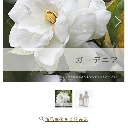
商品画像を直接表示