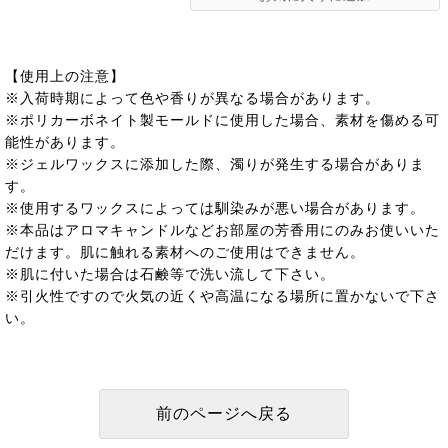
【使用上の注意】
※入荷時期によって色や香りが異なる場合があります。
※ポリカーボネイト製モールドに使用した場合、素材を傷める可
能性があります。
※ジェルワックスに添加した際、濁りが発生する場合がありま
す。
※使用するワックスによっては馴染みが悪い場合があります。
※本品はアロマキャンドルなどお部屋の芳香用にのみお使いいた
だけます。肌に触れる素材へのご使用はできません。
※肌に付いた場合は石鹸等で洗い流して下さい。
※引火性ですので火気の近くや高温になる場所に置かないで下さ
い。