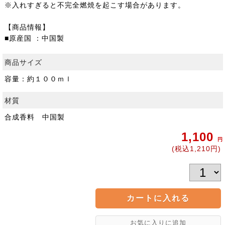
※入れすぎると不完全燃焼を起こす場合があります。
【商品情報】
■原産国 ：中国製
商品サイズ
容量：約１００ｍｌ
材質
合成香料 中国製
1,100
円
(税込1,210円)