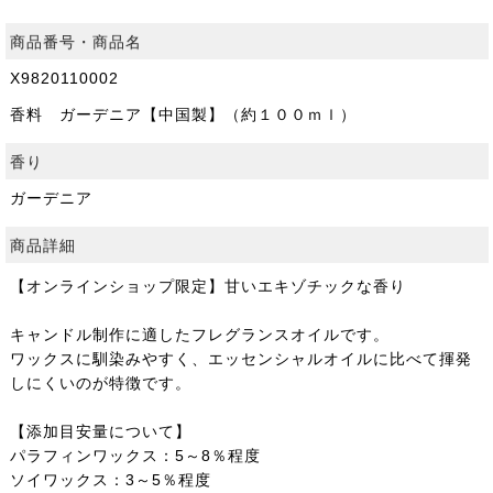
商品番号・商品名
X9820110002
香料 ガーデニア【中国製】（約１００ｍｌ）
香り
ガーデニア
商品詳細
【オンラインショップ限定】甘いエキゾチックな香り
キャンドル制作に適したフレグランスオイルです。
ワックスに馴染みやすく、エッセンシャルオイルに比べて揮発
しにくいのが特徴です。
【添加目安量について】
パラフィンワックス：5～8％程度
ソイワックス：3～5％程度