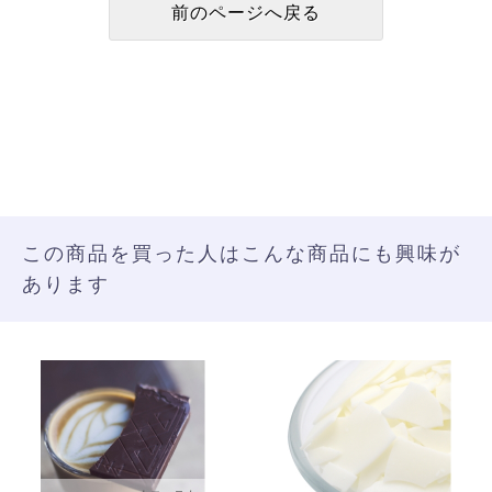
この商品を買った人はこんな商品にも興味が
あります