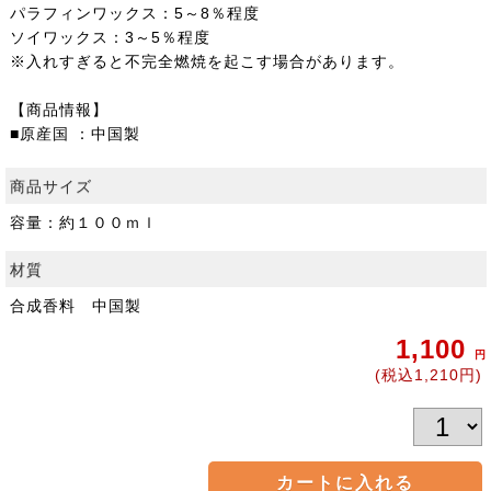
パラフィンワックス：5～8％程度
ソイワックス：3～5％程度
※入れすぎると不完全燃焼を起こす場合があります。
【商品情報】
■原産国 ：中国製
商品サイズ
容量：約１００ｍｌ
材質
合成香料 中国製
1,100
円
(税込1,210円)