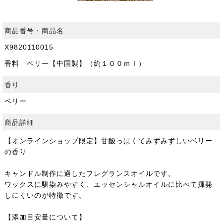
商品番号・商品名
X9820110015
香料 ベリー【中国製】（約１００ｍｌ）
香り
ベリー
商品詳細
【オンラインショップ限定】甘酸っぱくてみずみずしいベリー
の香り
キャンドル制作に適したフレグランスオイルです。
ワックスに馴染みやすく、エッセンシャルオイルに比べて揮発
しにくいのが特徴です。
【添加目安量について】