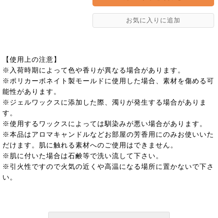
【使用上の注意】
※入荷時期によって色や香りが異なる場合があります。
※ポリカーボネイト製モールドに使用した場合、素材を傷める可
能性があります。
※ジェルワックスに添加した際、濁りが発生する場合がありま
す。
※使用するワックスによっては馴染みが悪い場合があります。
※本品はアロマキャンドルなどお部屋の芳香用にのみお使いいた
だけます。肌に触れる素材へのご使用はできません。
※肌に付いた場合は石鹸等で洗い流して下さい。
※引火性ですので火気の近くや高温になる場所に置かないで下さ
い。