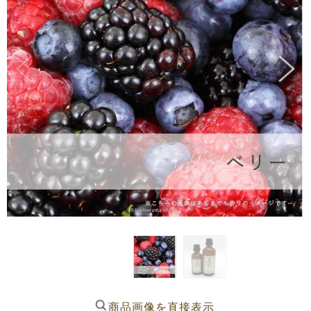
商品画像を直接表示