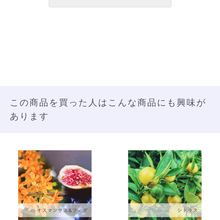
この商品を買った人はこんな商品にも興味が
あります