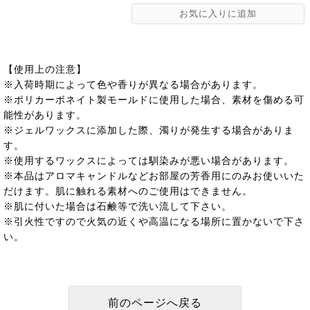
【使用上の注意】
※入荷時期によって色や香りが異なる場合があります。
※ポリカーボネイト製モールドに使用した場合、素材を傷める可
能性があります。
※ジェルワックスに添加した際、濁りが発生する場合がありま
す。
※使用するワックスによっては馴染みが悪い場合があります。
※本品はアロマキャンドルなどお部屋の芳香用にのみお使いいた
だけます。肌に触れる素材へのご使用はできません。
※肌に付いた場合は石鹸等で洗い流して下さい。
※引火性ですので火気の近くや高温になる場所に置かないで下さ
い。