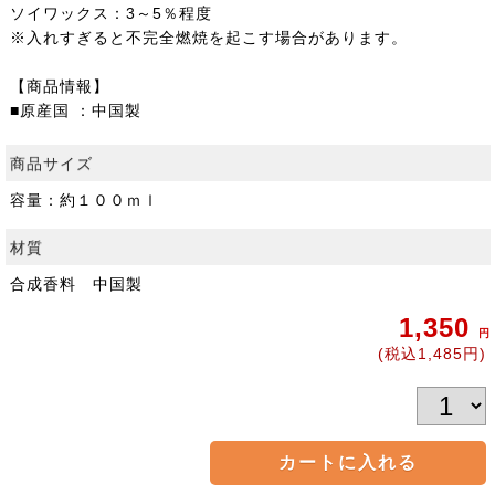
ソイワックス：3～5％程度
※入れすぎると不完全燃焼を起こす場合があります。
【商品情報】
■原産国 ：中国製
商品サイズ
容量：約１００ｍｌ
材質
合成香料 中国製
1,350
円
(税込1,485円)