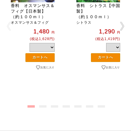
香料 オスマンサス＆
香料 シトラス【中国
フィグ【日本製】
製】
（約１００ｍｌ）
（約１００ｍｌ）
オスマンサス＆フィグ
シトラス
1,480
1,290
円
円
(税込1,628円)
(税込1,419円)