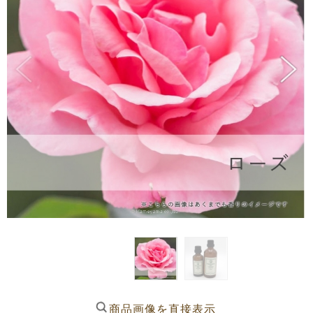
商品画像を直接表示