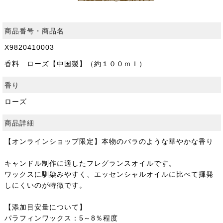
商品番号・商品名
X9820410003
香料 ローズ【中国製】（約１００ｍｌ）
香り
ローズ
商品詳細
【オンラインショップ限定】本物のバラのような華やかな香り
キャンドル制作に適したフレグランスオイルです。
ワックスに馴染みやすく、エッセンシャルオイルに比べて揮発
しにくいのが特徴です。
【添加目安量について】
パラフィンワックス：5～8％程度