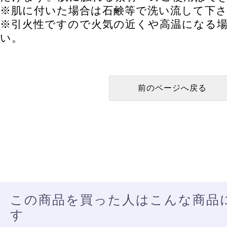
※肌に付いた場合は石鹸等で洗い流して下
※引火性ですので火気の近くや高温になる
い。
この商品を買った人はこんな商品
す