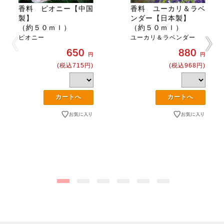
香料 ピオニー【中国
香料 ユーカリ＆ラベ
製】
ンダー【日本製】
（約５０ｍｌ）
（約５０ｍｌ）
ピオニー
ユーカリ＆ラベンダー
650
880
円
円
(税込715円)
(税込968円)