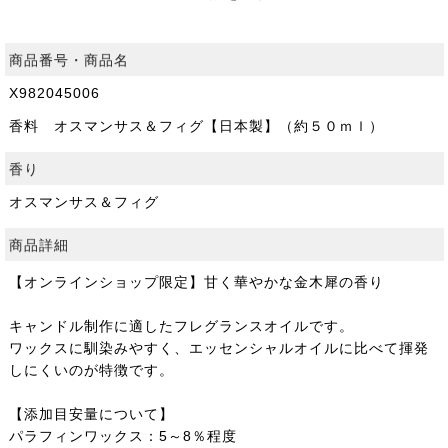
商品番号・商品名
X982045006
香料 オスマンサス＆フィグ【日本製】（約５０ｍｌ）
香り
オスマンサス＆フィグ
商品詳細
【オンラインショップ限定】甘く華やかな金木犀の香り
キャンドル制作に適したフレグランスオイルです。
ワックスに馴染みやすく、エッセンシャルオイルに比べて揮発
しにくいのが特徴です。
【添加目安量について】
パラフィンワックス：5～8％程度