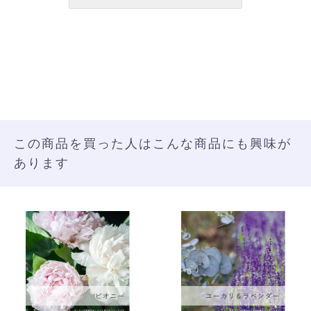
この商品を買った人はこんな商品にも興味が
あります