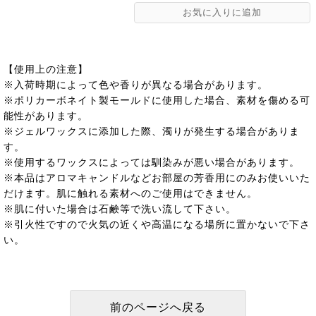
【使用上の注意】
※入荷時期によって色や香りが異なる場合があります。
※ポリカーボネイト製モールドに使用した場合、素材を傷める可
能性があります。
※ジェルワックスに添加した際、濁りが発生する場合がありま
す。
※使用するワックスによっては馴染みが悪い場合があります。
※本品はアロマキャンドルなどお部屋の芳香用にのみお使いいた
だけます。肌に触れる素材へのご使用はできません。
※肌に付いた場合は石鹸等で洗い流して下さい。
※引火性ですので火気の近くや高温になる場所に置かないで下さ
い。