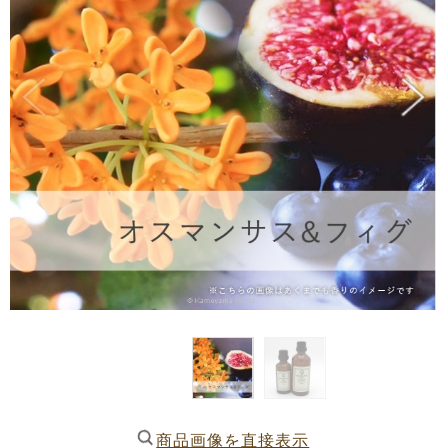
商品画像を直接表示