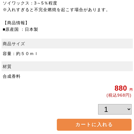
ソイワックス：3～5％程度
※入れすぎると不完全燃焼を起こす場合があります。
【商品情報】
■原産国 ：日本製
商品サイズ
容量：約５０ｍｌ
材質
合成香料
880
円
(税込968円)