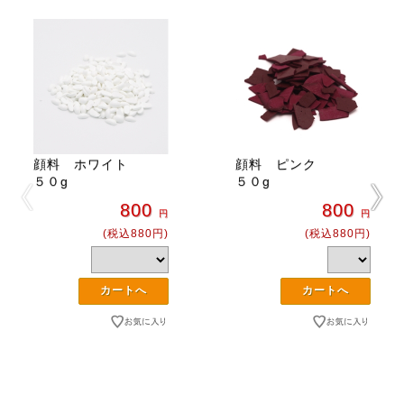
顔料 ホワイト
顔料 ピンク
５０g
５０g
800
800
円
円
(税込880円)
(税込880円)