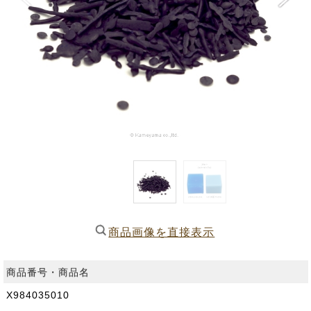
商品画像を直接表示
商品番号・商品名
X984035010