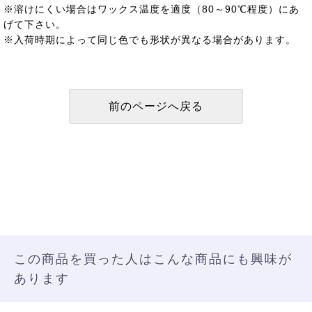
※溶けにくい場合はワックス温度を適度（80～90℃程度）にあ
げて下さい。
※入荷時期によって同じ色でも形状が異なる場合があります。
この商品を買った人はこんな商品にも興味が
あります