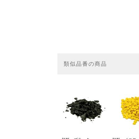
類似品番の商品