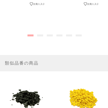
類似品番の商品