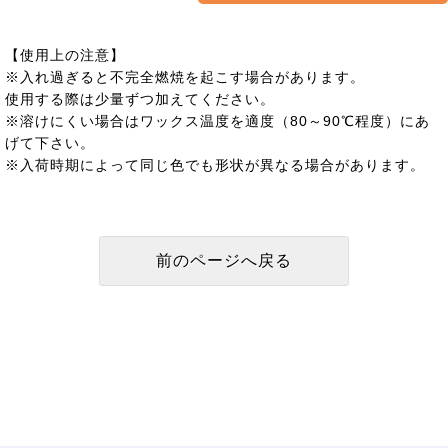
【使用上の注意】
※入れ過ぎると不完全燃焼を起こす場合があります。
使用する際は少量ずつ加えてください。
※溶けにくい場合はワックス温度を適度（80～90℃程度）にあ
げて下さい。
※入荷時期によって同じ色でも形状が異なる場合があります。