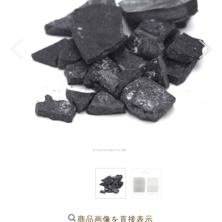
商品画像を直接表示