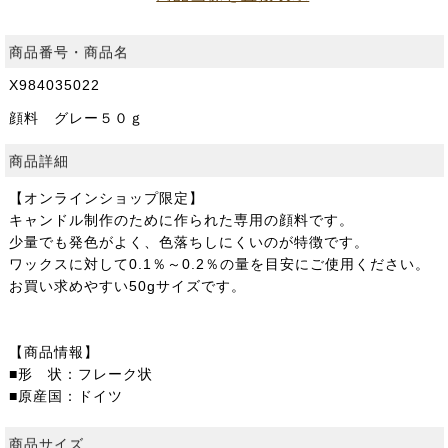
商品番号・商品名
X984035022
顔料 グレー５０ｇ
商品詳細
【オンラインショップ限定】
キャンドル制作のために作られた専用の顔料です。
少量でも発色がよく、色落ちしにくいのが特徴です。
ワックスに対して0.1％～0.2％の量を目安にご使用ください。
お買い求めやすい50gサイズです。
【商品情報】
■形 状：フレーク状
■原産国：ドイツ
商品サイズ