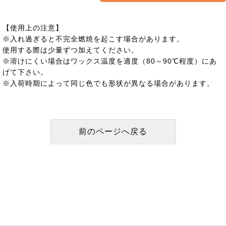
【使用上の注意】
※入れ過ぎると不完全燃焼を起こす場合があります。
使用する際は少量ずつ加えてください。
※溶けにくい場合はワックス温度を適度（80～90℃程度）にあ
げて下さい。
※入荷時期によって同じ色でも形状が異なる場合があります。