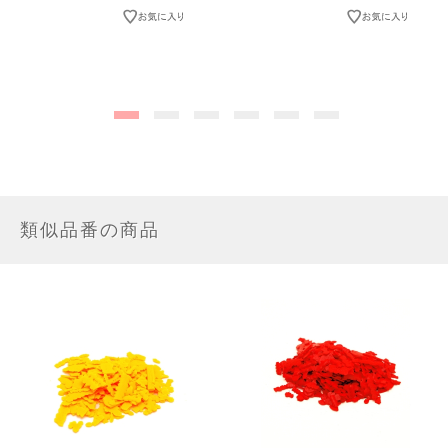
類似品番の商品