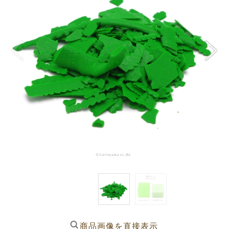
商品画像を直接表示