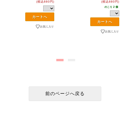
(税込880円)
(税込880円)
のこり 2 個