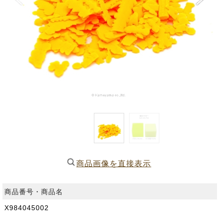
商品画像を直接表示
商品番号・商品名
X984045002