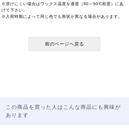
※溶けにくい場合はワックス温度を適度（80～90℃程度）にあ
げて下さい。
※入荷時期によって同じ色でも形状が異なる場合があります。
この商品を買った人はこんな商品にも興味が
あります