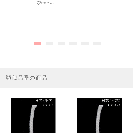
類似品番の商品