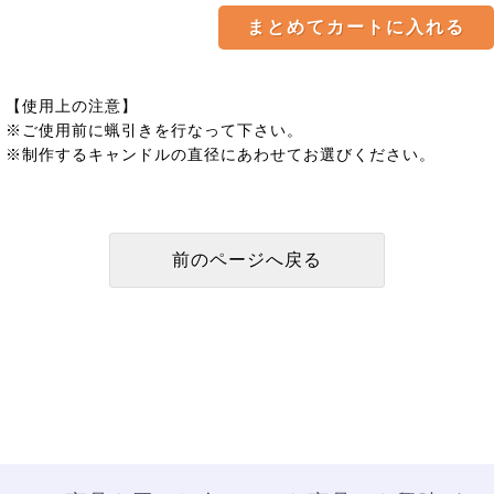
【使用上の注意】
※ご使用前に蝋引きを行なって下さい。
※制作するキャンドルの直径にあわせてお選びください。