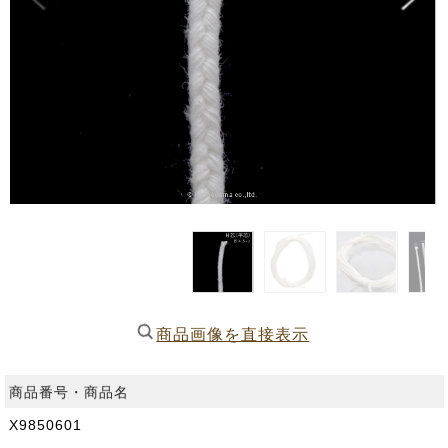
商品画像を直接表示
商品番号・商品名
X9850601