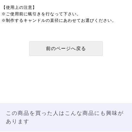
【使用上の注意】
※ご使用前に蝋引きを行なって下さい。
※制作するキャンドルの直径にあわせてお選びください。
この商品を買った人はこんな商品にも興味が
あります