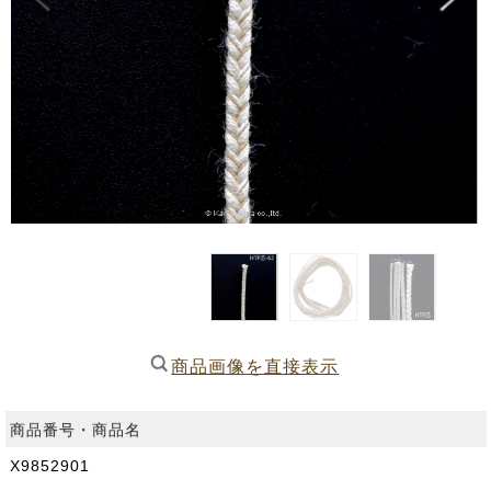
商品画像を直接表示
商品番号・商品名
X9852901