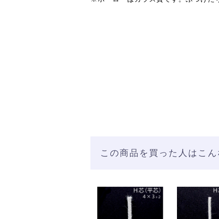
この商品を買った人はこん