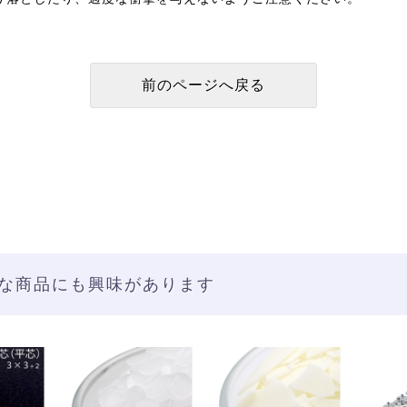
な商品にも興味があります