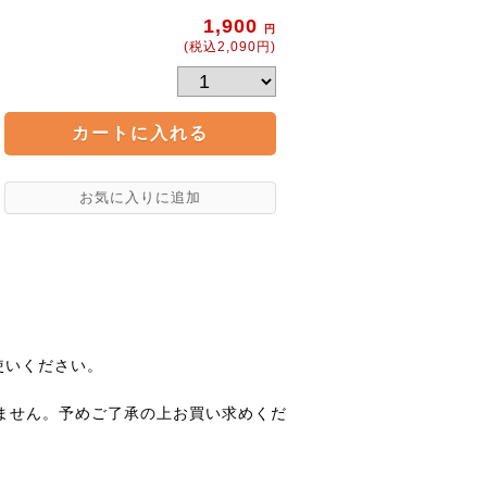
1,900
円
(税込2,090円)
使いください。
ません。予めご了承の上お買い求めくだ