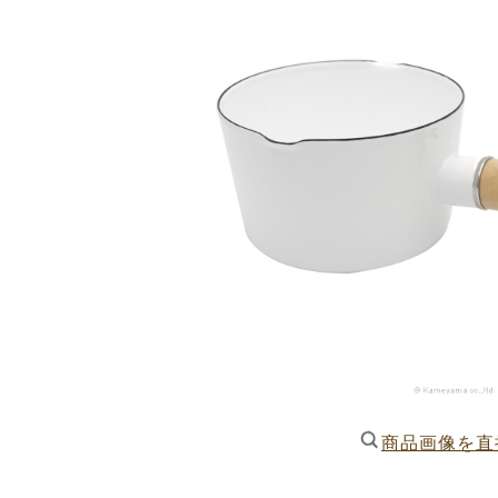
商品画像を直