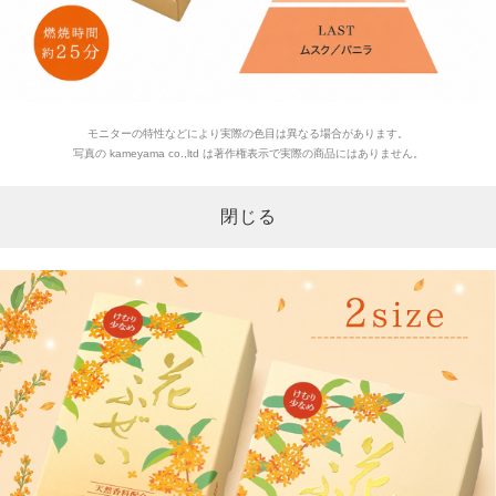
モニターの特性などにより実際の色目は異なる場合があります。
写真の kameyama co.,ltd は著作権表示で実際の商品にはありません。
閉じる