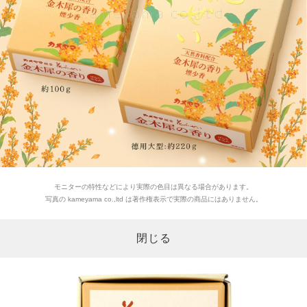
モニターの特性などにより実際の色目は異なる場合があります。
写真の kameyama co.,ltd は著作権表示で実際の商品にはありません。
閉じる