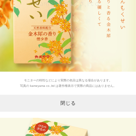
モニターの特性などにより実際の色目は異なる場合があります。
写真の kameyama co.,ltd は著作権表示で実際の商品にはありません。
閉じる