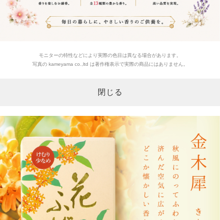
モニターの特性などにより実際の色目は異なる場合があります。
写真の kameyama co.,ltd は著作権表示で実際の商品にはありません。
閉じる