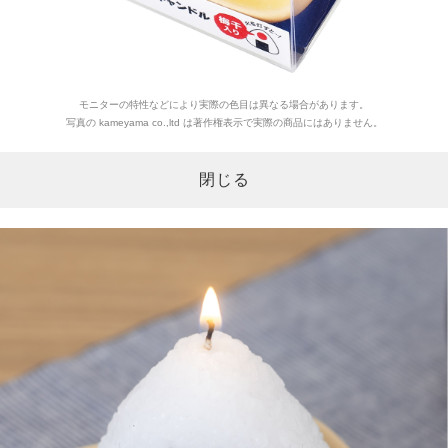
モニターの特性などにより実際の色目は異なる場合があります。
写真の kameyama co.,ltd は著作権表示で実際の商品にはありません。
閉じる