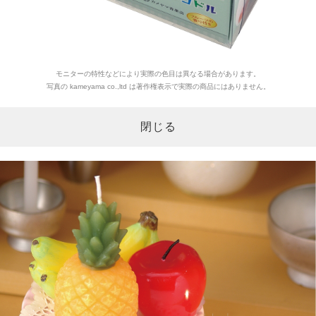
モニターの特性などにより実際の色目は異なる場合があります。
写真の kameyama co.,ltd は著作権表示で実際の商品にはありません。
閉じる