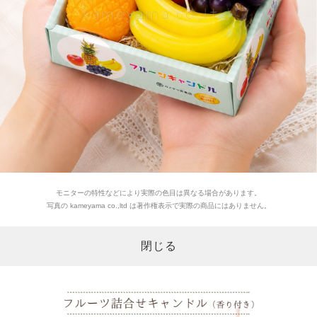
モニターの特性などにより実際の色目は異なる場合があります。
写真の kameyama co.,ltd は著作権表示で実際の商品にはありません。
閉じる