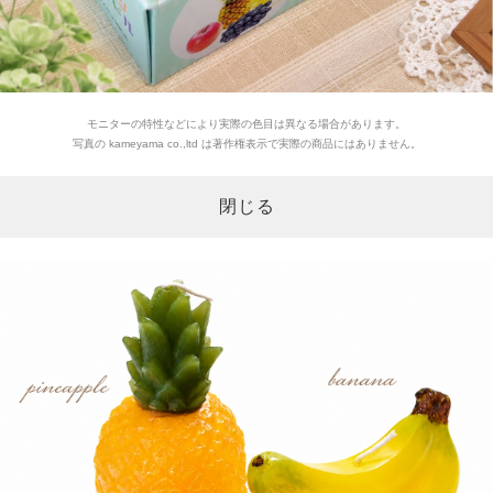
モニターの特性などにより実際の色目は異なる場合があります。
写真の kameyama co.,ltd は著作権表示で実際の商品にはありません。
閉じる