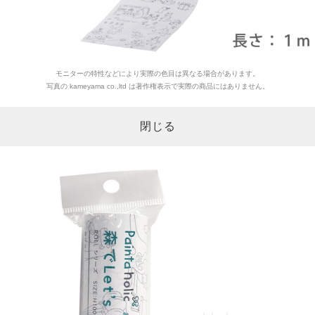
モニターの特性などにより実際の色目は異なる場合があります。
写真の kameyama co.,ltd は著作権表示で実際の商品にはありません。
閉じる