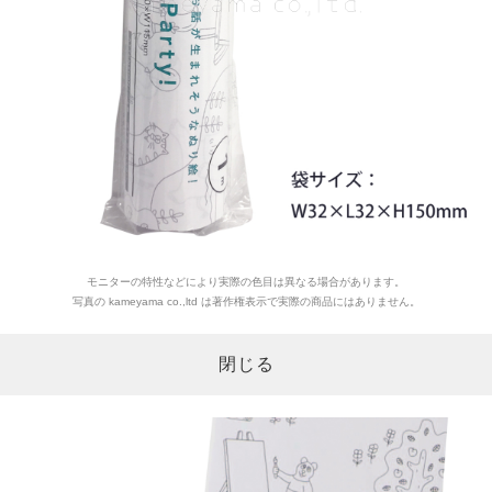
モニターの特性などにより実際の色目は異なる場合があります。
写真の kameyama co.,ltd は著作権表示で実際の商品にはありません。
閉じる