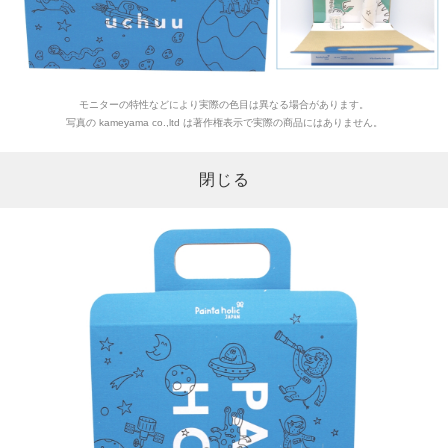
モニターの特性などにより実際の色目は異なる場合があります。
写真の kameyama co.,ltd は著作権表示で実際の商品にはありません。
閉じる