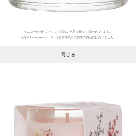
モニターの特性などにより実際の色目は異なる場合があります。
写真の kameyama co.,ltd は著作権表示で実際の商品にはありません。
閉じる