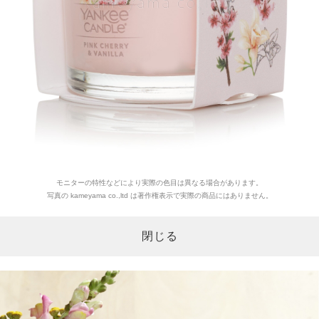
モニターの特性などにより実際の色目は異なる場合があります。
写真の kameyama co.,ltd は著作権表示で実際の商品にはありません。
閉じる