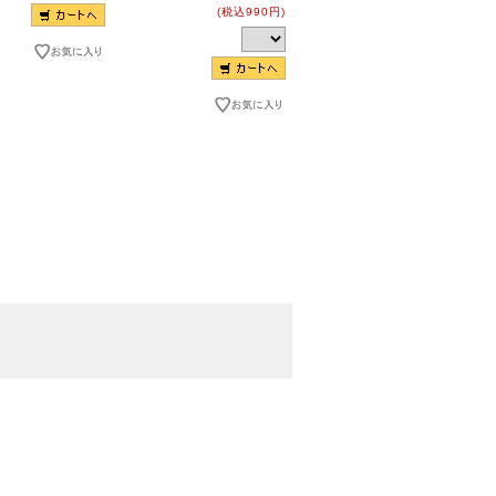
(税込990円)