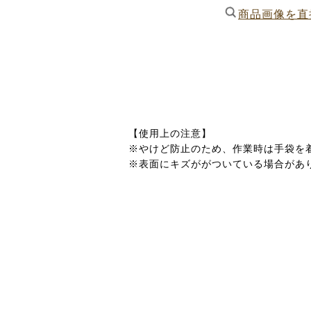
商品画像を直
【使用上の注意】
※やけど防止のため、作業時は手袋を
※表面にキズががついている場合があ