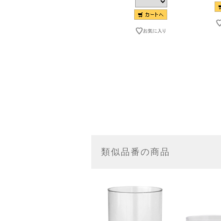
類似品番の商品