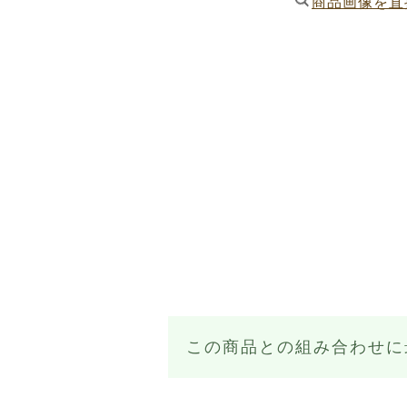
商品画像を直
この商品との組み合わせに