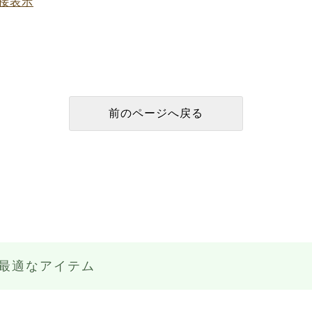
接表示
最適なアイテム