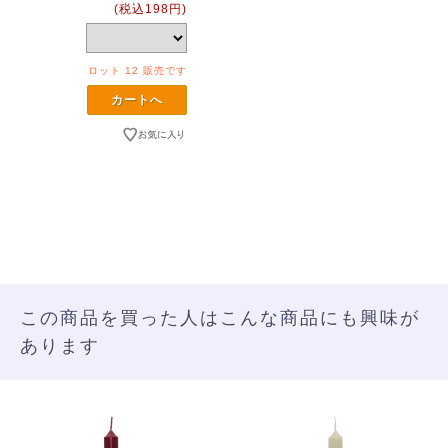
(税込198円)
ロット 12 販売です
この商品を買った人はこんな商品にも興味が
あります