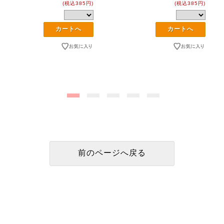
(税込385円)
(税込385円)