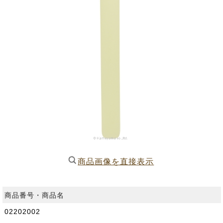
商品画像を直接表示
商品番号・商品名
02202002