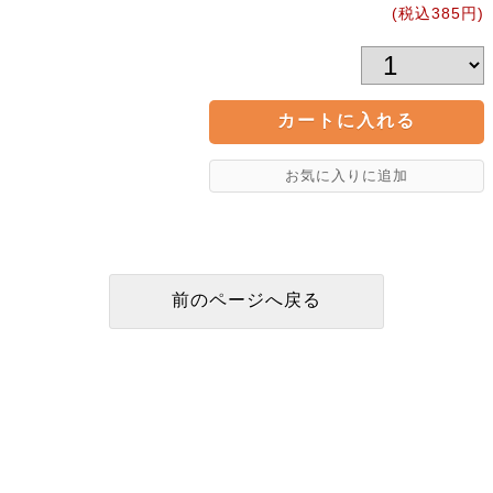
(税込385円)