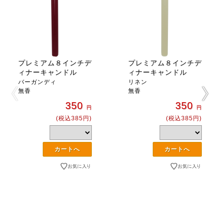
プレミアム８インチデ
プレミアム８インチデ
ィナーキャンドル
ィナーキャンドル
バーガンディ
リネン
無香
無香
350
350
円
円
(税込385円)
(税込385円)