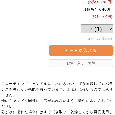
(税込5,280円)
1個あたり400円
(税込440円)
ロット 12 販売です
フローティングキャンドルは、水にきれいに浮き燃焼してもバラ
ンスを失わない機能を持っていますが水濡れに強いものではあり
ません。
他のキャンドル同様に、芯がぬれないように静かに水に入れてく
ださい。
芯が水に濡れた場合にはすぐ拭き取り、乾燥してから再度使用し