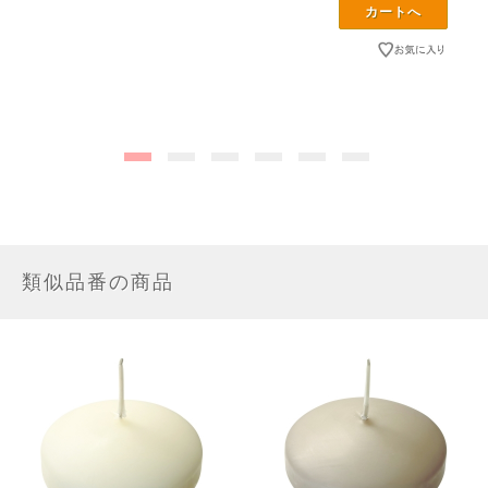
類似品番の商品