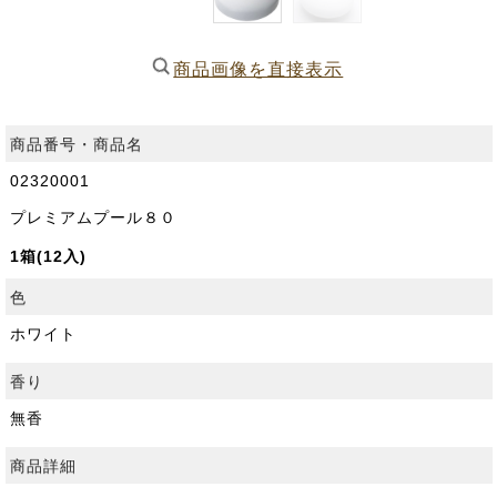
商品画像を直接表示
商品番号・商品名
02320001
プレミアムプール８０
1箱(12入)
色
ホワイト
香り
無香
商品詳細