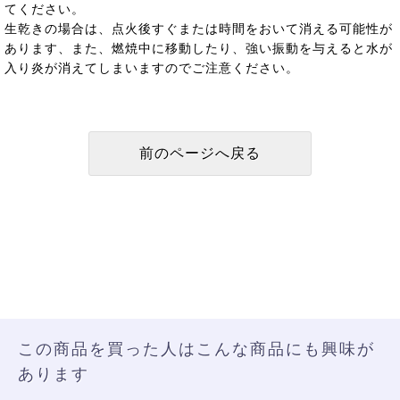
てください。
生乾きの場合は、点火後すぐまたは時間をおいて消える可能性が
あります、また、燃焼中に移動したり、強い振動を与えると水が
入り炎が消えてしまいますのでご注意ください。
この商品を買った人はこんな商品にも興味が
あります