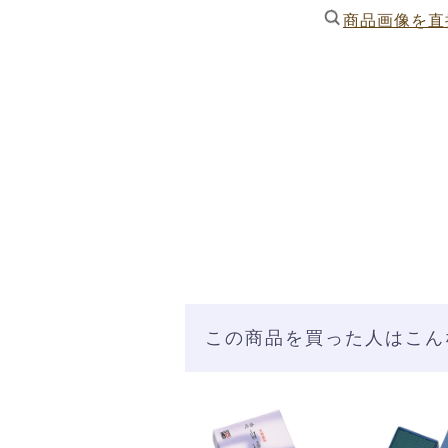
商品画像を直
この商品を買った人はこん