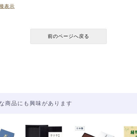
接表示
な商品にも興味があります