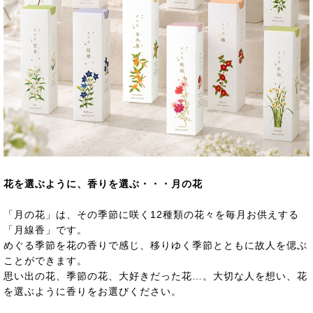
花を選ぶように、香りを選ぶ・・・月の花
「月の花」は、その季節に咲く12種類の花々を毎月お供えする
「月線香」です。
めぐる季節を花の香りで感じ、移りゆく季節とともに故人を偲ぶ
ことができます。
思い出の花、季節の花、大好きだった花…。大切な人を想い、花
を選ぶように香りをお選びください。