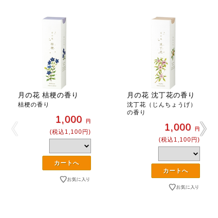
月の花 桔梗の香り
月の花 沈丁花の香り
桔梗の香り
沈丁花（じんちょうげ）
の香り
1,000
円
1,000
円
(税込1,100円)
(税込1,100円)