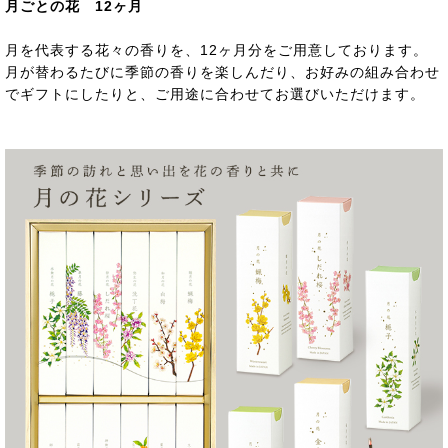
月ごとの花 12ヶ月
月を代表する花々の香りを、12ヶ月分をご用意しております。
月が替わるたびに季節の香りを楽しんだり、お好みの組み合わせ
でギフトにしたりと、ご用途に合わせてお選びいただけます。