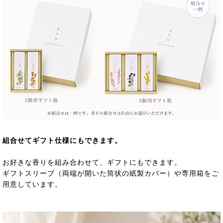
組合せてギフト仕様にもできます。
お好きな香りを組み合わせて、ギフトにもできます。
ギフトスリーブ（両端が開いた筒状の紙製カバー）や専用箱をご
用意しています。