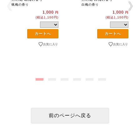
蝋梅の香り
白梅の香り
1,000
1,000
円
円
(税込1,100円)
(税込1,100円)