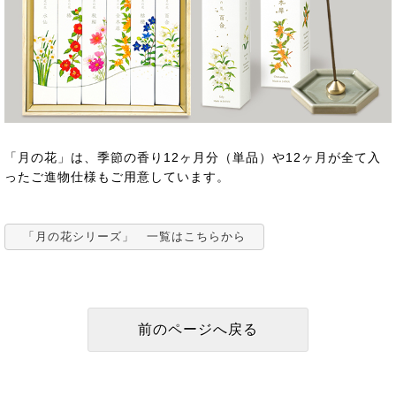
「月の花」は、季節の香り12ヶ月分（単品）や12ヶ月が全て入
ったご進物仕様もご用意しています。
「月の花シリーズ」 一覧はこちらから