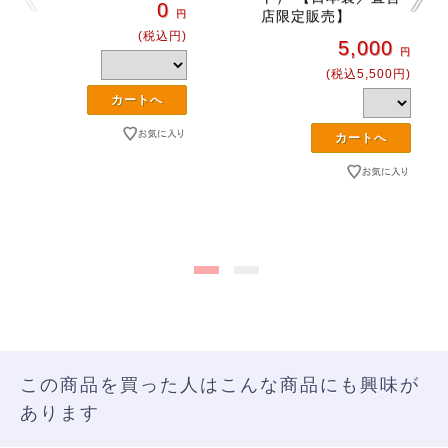
0
円
店限定販売】
(税込円)
5,000
円
(税込5,500円)
この商品を買った人はこんな商品にも興味が
あります