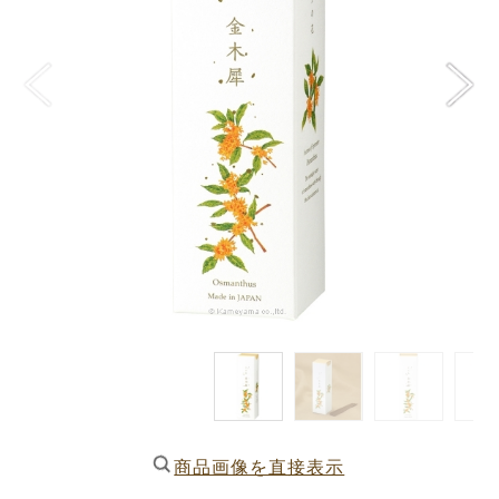
商品画像を直接表示