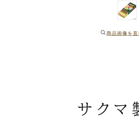
商品画像を直