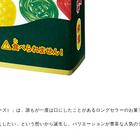
ーズ）」は、誰もが一度は口にしたことがあるロングセラーのお菓
えしたい」という想いから誕生し、バリエーションが豊富な人気の