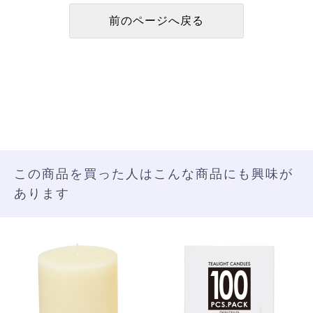
この商品を買った人はこんな商品にも興味が
あります