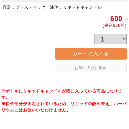
容器：プラスティック 液体：リキッドキャンドル
600
円
(税込660円)
※ボトルにリキッドキャンドルが既に入っている商品になりま
す。
※口金部分が固定されているため、リキッドの詰め替え、ハーバ
リウムにはお使いいただけません。